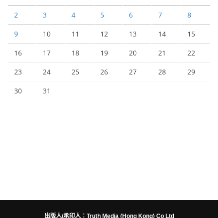
2
3
4
5
6
7
8
9
10
11
12
13
14
15
16
17
18
19
20
21
22
23
24
25
26
27
28
29
30
31
出版人/承印人：Truth Media (Hong Kong) Co Ltd