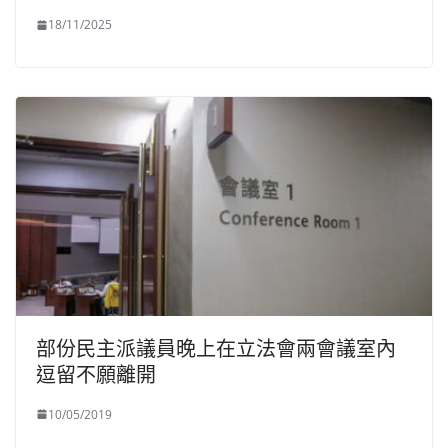
18/11/2025
部份民主派議員晚上在立法會兩會議室內
逗留不願離開
10/05/2019