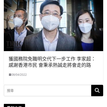
獲國務院免職明交代下一步工作 李家超：
感謝香港市民 會秉承熱誠走將會走的路
08/04/2022