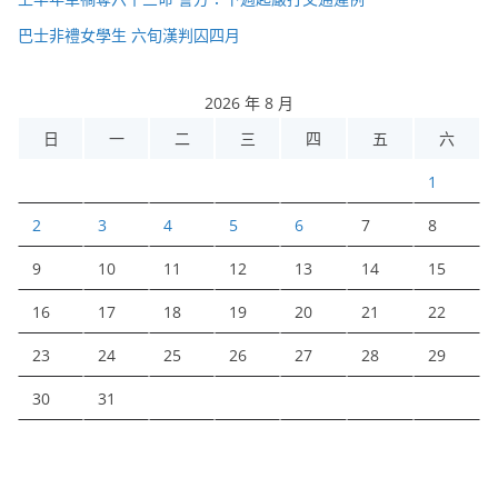
巴士非禮女學生 六旬漢判囚四月
2026 年 8 月
日
一
二
三
四
五
六
1
2
3
4
5
6
7
8
9
10
11
12
13
14
15
16
17
18
19
20
21
22
23
24
25
26
27
28
29
30
31