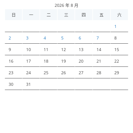
2026 年 8 月
日
一
二
三
四
五
六
1
2
3
4
5
6
7
8
9
10
11
12
13
14
15
16
17
18
19
20
21
22
23
24
25
26
27
28
29
30
31