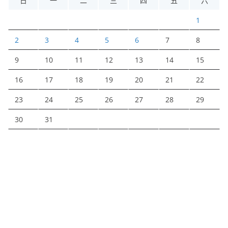
日
一
二
三
四
五
六
1
2
3
4
5
6
7
8
9
10
11
12
13
14
15
16
17
18
19
20
21
22
23
24
25
26
27
28
29
30
31