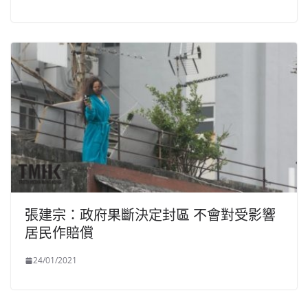
張建宗：政府果斷決定封區 不會對受影響
居民作賠償
24/01/2021