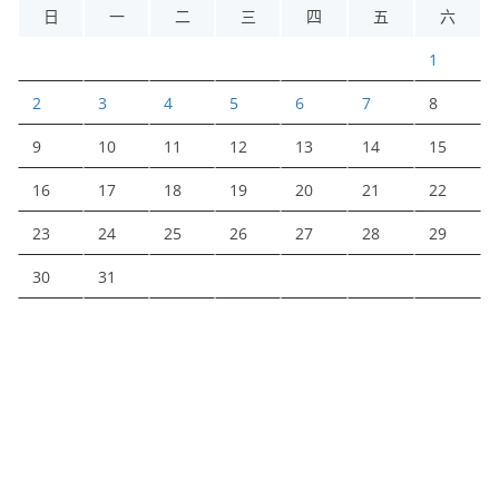
日
一
二
三
四
五
六
1
2
3
4
5
6
7
8
9
10
11
12
13
14
15
16
17
18
19
20
21
22
23
24
25
26
27
28
29
30
31