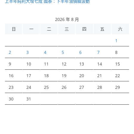
上半年純利大增七成 國泰：下半年油價續波動
2026 年 8 月
日
一
二
三
四
五
六
1
2
3
4
5
6
7
8
9
10
11
12
13
14
15
16
17
18
19
20
21
22
23
24
25
26
27
28
29
30
31