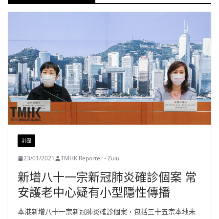
港聞
23/01/2021
TMHK Reporter - Zulu
新增八十一宗新冠肺炎確診個案 常
安護老中心疑有小型隱性傳播
本港新增八十一宗新冠肺炎確診個案，包括三十五宗本地未