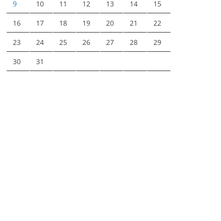
9
10
11
12
13
14
15
16
17
18
19
20
21
22
23
24
25
26
27
28
29
30
31