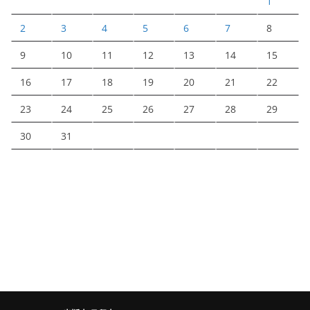
1
2
3
4
5
6
7
8
9
10
11
12
13
14
15
16
17
18
19
20
21
22
23
24
25
26
27
28
29
30
31