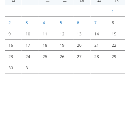
1
2
3
4
5
6
7
8
9
10
11
12
13
14
15
16
17
18
19
20
21
22
23
24
25
26
27
28
29
30
31