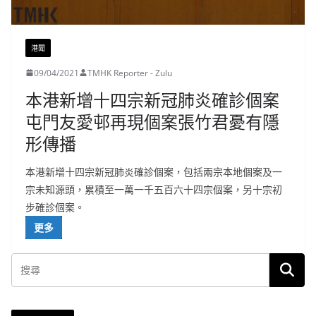
港聞
09/04/2021
TMHK Reporter - Zulu
本港新增十四宗新冠肺炎確診個案
屯門友愛邨再現個案張竹君憂有隱
形傳播
本港新增十四宗新冠肺炎確診個案，包括兩宗本地個案及一
宗未知源頭，累積至一萬一千五百六十四宗個案，另十宗初
步確診個案。
更多