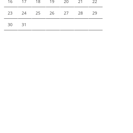
16
17
18
19
20
21
22
23
24
25
26
27
28
29
30
31