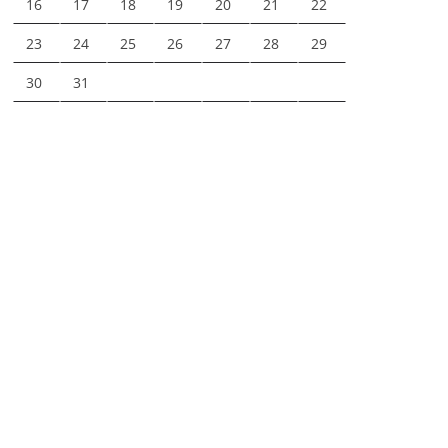
16
17
18
19
20
21
22
23
24
25
26
27
28
29
30
31