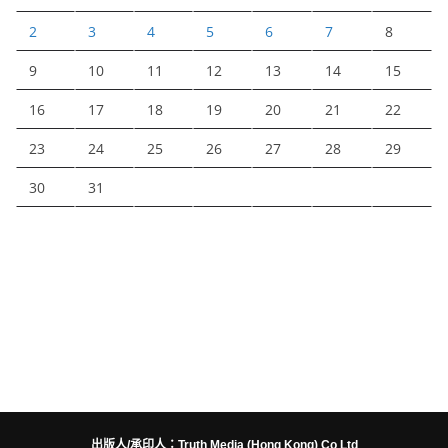
2
3
4
5
6
7
8
9
10
11
12
13
14
15
16
17
18
19
20
21
22
23
24
25
26
27
28
29
30
31
出版人/承印人：Truth Media (Hong Kong) Co Ltd