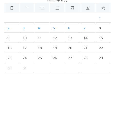
日
一
二
三
四
五
六
1
2
3
4
5
6
7
8
9
10
11
12
13
14
15
16
17
18
19
20
21
22
23
24
25
26
27
28
29
30
31