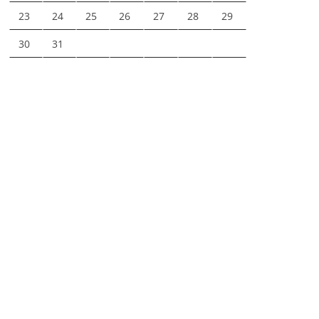
23
24
25
26
27
28
29
30
31