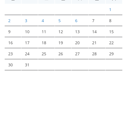
1
2
3
4
5
6
7
8
9
10
11
12
13
14
15
16
17
18
19
20
21
22
23
24
25
26
27
28
29
30
31