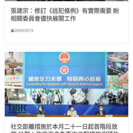
張建宗：修訂《逃犯條例》有實際需要 盼
相關委員會儘快展開工作
28/04/2019
社交距離措施於本月二十一日起首階段放