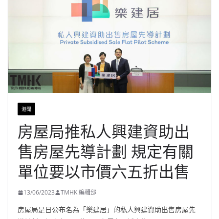
港聞
房屋局推私人興建資助出
售房屋先導計劃 規定有關
單位要以市價六五折出售
13/06/2023
TMHK 編輯部
房屋局是日公布名為「樂建居」的私人興建資助出售房屋先