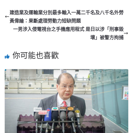
建造業及運輸業分別最多輸入一萬二千名及八千名外勞
黃偉綸：果斷處理勞動力短缺問題
一男涉入侵電視台之手機應用程式 是日以涉「刑事毀
壞」被警方拘捕
你可能也喜歡