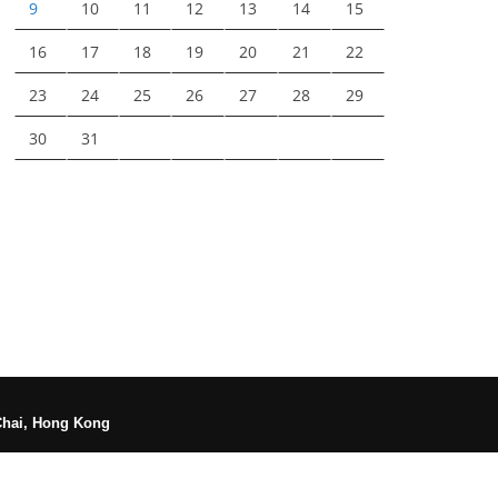
9
10
11
12
13
14
15
16
17
18
19
20
21
22
23
24
25
26
27
28
29
30
31
Chai, Hong Kong