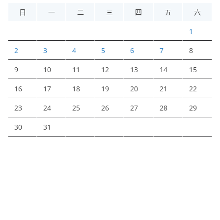
日
一
二
三
四
五
六
1
2
3
4
5
6
7
8
9
10
11
12
13
14
15
16
17
18
19
20
21
22
23
24
25
26
27
28
29
30
31