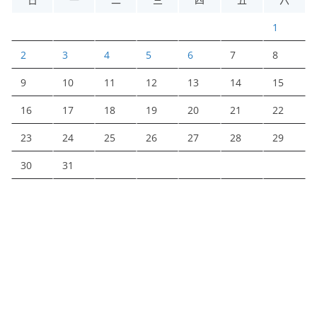
1
2
3
4
5
6
7
8
9
10
11
12
13
14
15
16
17
18
19
20
21
22
23
24
25
26
27
28
29
30
31