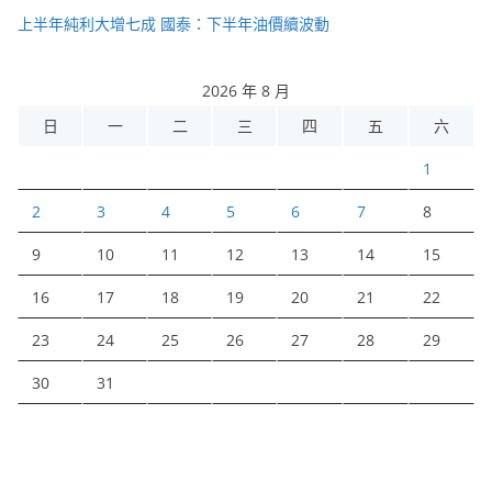
上半年純利大增七成 國泰：下半年油價續波動
2026 年 8 月
日
一
二
三
四
五
六
1
2
3
4
5
6
7
8
9
10
11
12
13
14
15
16
17
18
19
20
21
22
23
24
25
26
27
28
29
30
31