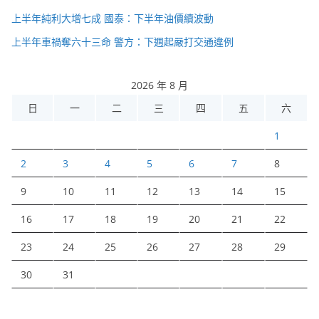
上半年純利大增七成 國泰：下半年油價續波動
上半年車禍奪六十三命 警方：下週起嚴打交通違例
2026 年 8 月
日
一
二
三
四
五
六
1
2
3
4
5
6
7
8
9
10
11
12
13
14
15
16
17
18
19
20
21
22
23
24
25
26
27
28
29
30
31