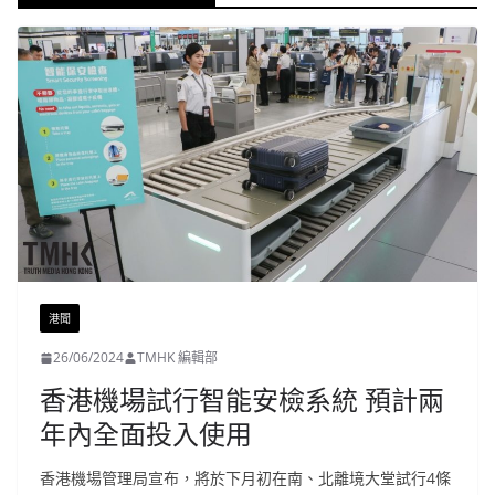
港聞
26/06/2024
TMHK 編輯部
香港機場試行智能安檢系統 預計兩
年內全面投入使用
香港機場管理局宣布，將於下月初在南、北離境大堂試行4條