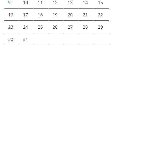
9
10
11
12
13
14
15
16
17
18
19
20
21
22
23
24
25
26
27
28
29
30
31