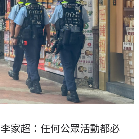
 李家超：任何公眾活動都必