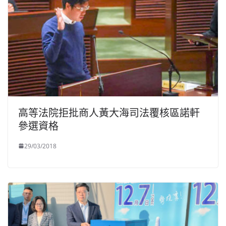
高等法院拒批商人黃大海司法覆核區諾軒
參選資格
29/03/2018