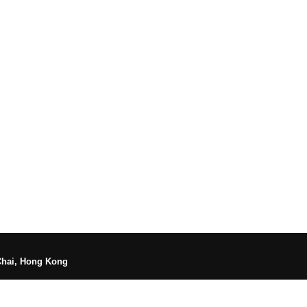
Chai, Hong Kong