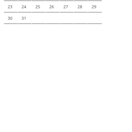
23
24
25
26
27
28
29
30
31