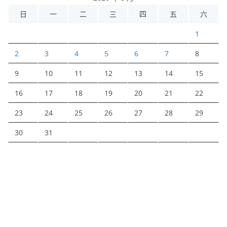
日
一
二
三
四
五
六
1
2
3
4
5
6
7
8
9
10
11
12
13
14
15
16
17
18
19
20
21
22
23
24
25
26
27
28
29
30
31