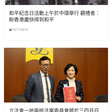
和平紀念日活動上午於中環舉行 觀禮者：
盼香港盡快得到和平
10/11/2019
立法會一地兩檢法案委員會將於三四月召