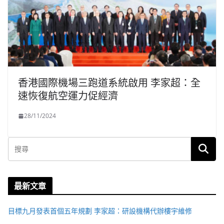
香港國際機場三跑道系統啟用 李家超：全
速恢復航空運力促經濟
28/11/2024
最新文章
目標九月發表首個五年規劃 李家超：研設機構代辦樓宇維修