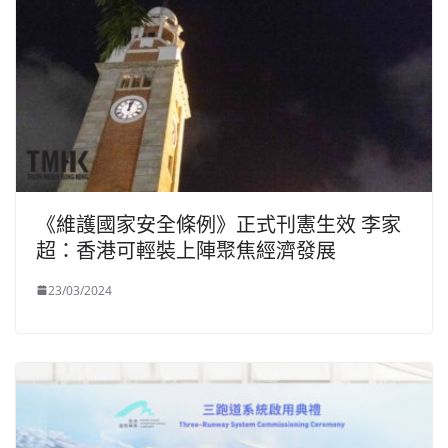
《維護國家安全條例》正式刊憲生效 李家
超：香港可輕裝上陣聚焦經濟發展
23/03/2024