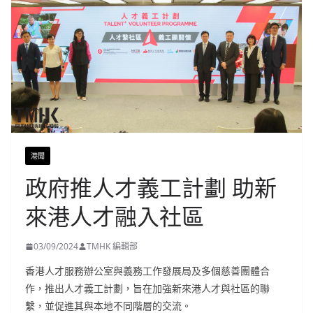
港聞
政府推人才義工計劃 助新
來港人才融入社區
03/09/2024
TMHK 編輯部
香港人才服務辦公室與義務工作發展局及多個慈善團體合
作，推出人才義工計劃，旨在加強新來港人才與社區的聯
繫，並促進其與本地不同階層的交流。