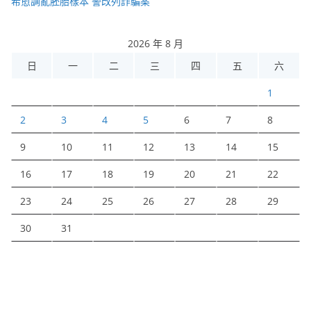
希愈調亂胚胎樣本 警改列詐騙案
2026 年 8 月
日
一
二
三
四
五
六
1
2
3
4
5
6
7
8
9
10
11
12
13
14
15
16
17
18
19
20
21
22
23
24
25
26
27
28
29
30
31