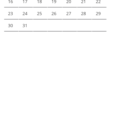
16
17
18
19
20
21
22
23
24
25
26
27
28
29
30
31