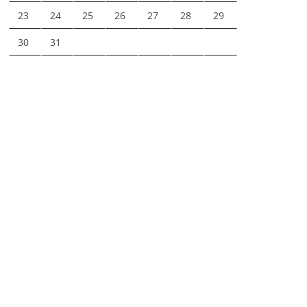
23
24
25
26
27
28
29
30
31