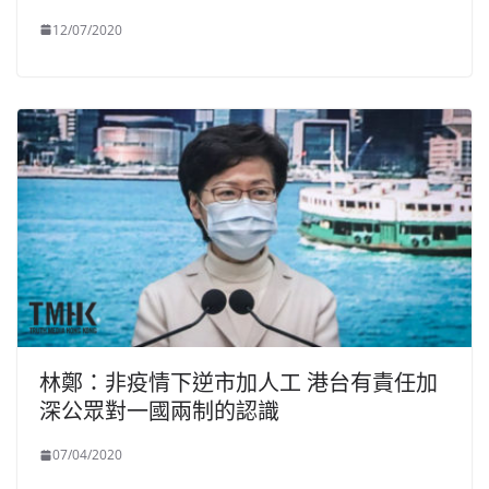
12/07/2020
林鄭：非疫情下逆市加人工 港台有責任加
深公眾對一國兩制的認識
07/04/2020