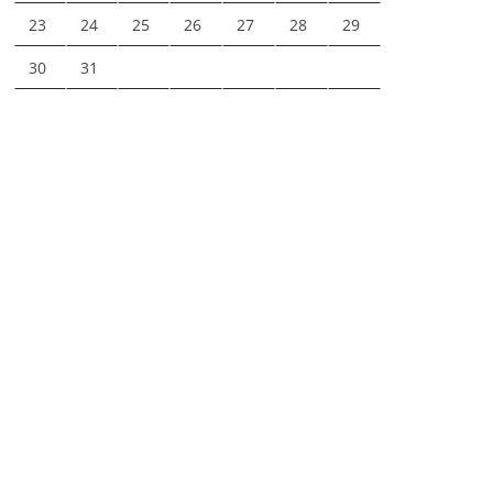
23
24
25
26
27
28
29
30
31