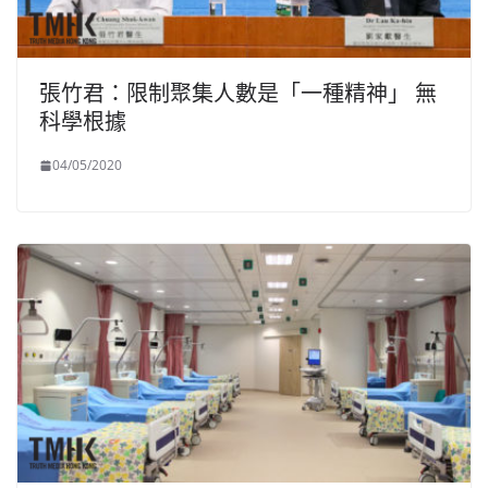
張竹君：限制聚集人數是「一種精神」 無
科學根據
04/05/2020