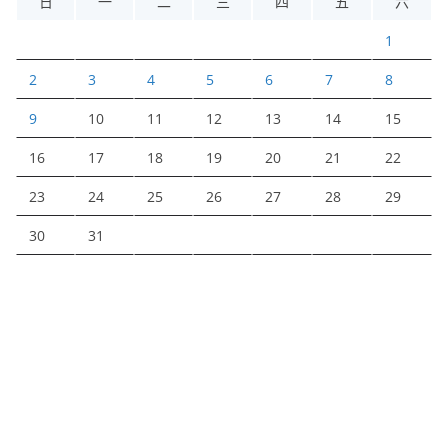
日
一
二
三
四
五
六
1
2
3
4
5
6
7
8
9
10
11
12
13
14
15
16
17
18
19
20
21
22
23
24
25
26
27
28
29
30
31