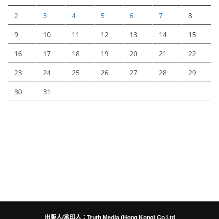
2
3
4
5
6
7
8
9
10
11
12
13
14
15
16
17
18
19
20
21
22
23
24
25
26
27
28
29
30
31
出版人/承印人：Truth Media (Hong Kong) Co Ltd