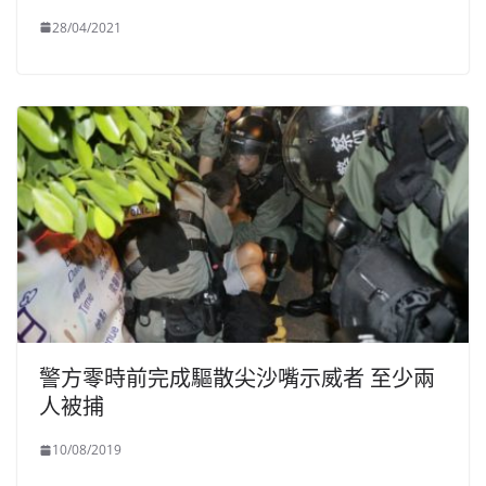
28/04/2021
警方零時前完成驅散尖沙嘴示威者 至少兩
人被捕
10/08/2019