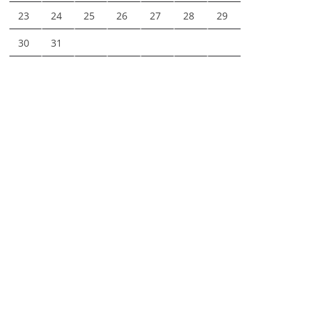
23
24
25
26
27
28
29
30
31