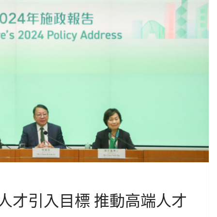
人才引入目標 推動高端人才