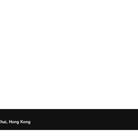
Chai, Hong Kong