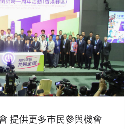
會 提供更多市民參與機會