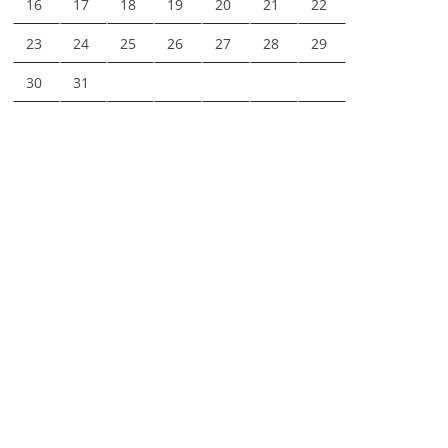
16
17
18
19
20
21
22
23
24
25
26
27
28
29
30
31