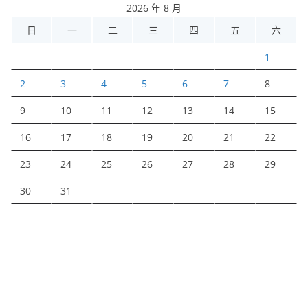
2026 年 8 月
日
一
二
三
四
五
六
1
2
3
4
5
6
7
8
9
10
11
12
13
14
15
16
17
18
19
20
21
22
23
24
25
26
27
28
29
30
31