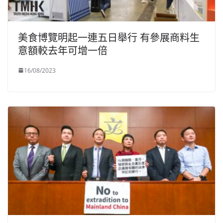
美食博覽明起一連五日舉行 有參展商料生
意額較去年可增一倍
16/08/2023