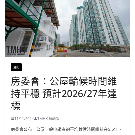
港聞
房委會：公屋輪候時間維
持平穩 預計2026/27年達
標
11/11/2024
TMHK 編輯部
房委會公布，公屋一般申請者的平均輪候時間維持在5.5年，