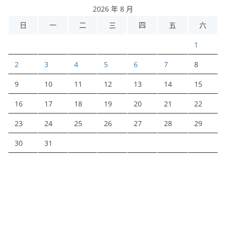
2026 年 8 月
日
一
二
三
四
五
六
1
2
3
4
5
6
7
8
9
10
11
12
13
14
15
16
17
18
19
20
21
22
23
24
25
26
27
28
29
30
31