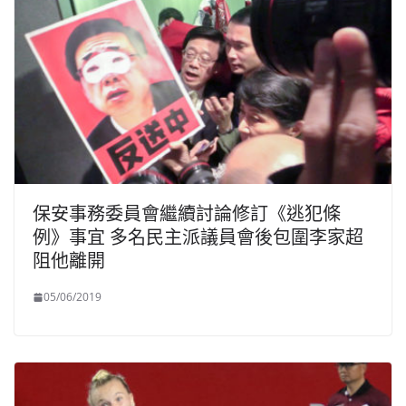
保安事務委員會繼續討論修訂《逃犯條
例》事宜 多名民主派議員會後包圍李家超
阻他離開
05/06/2019