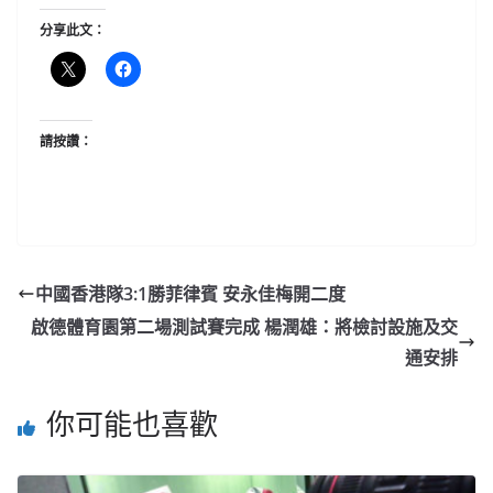
分享此文：
請按讚：
中國香港隊3:1勝菲律賓 安永佳梅開二度
啟德體育園第二場測試賽完成 楊潤雄：將檢討設施及交
通安排
你可能也喜歡