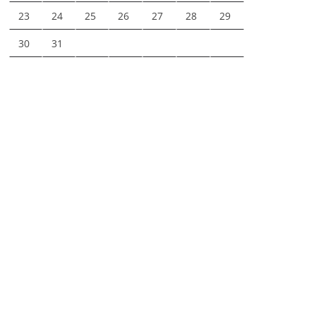
23
24
25
26
27
28
29
30
31