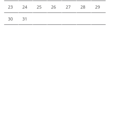
23
24
25
26
27
28
29
30
31