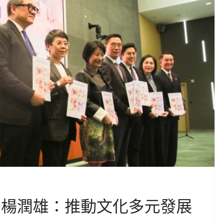
 楊潤雄：推動文化多元發展