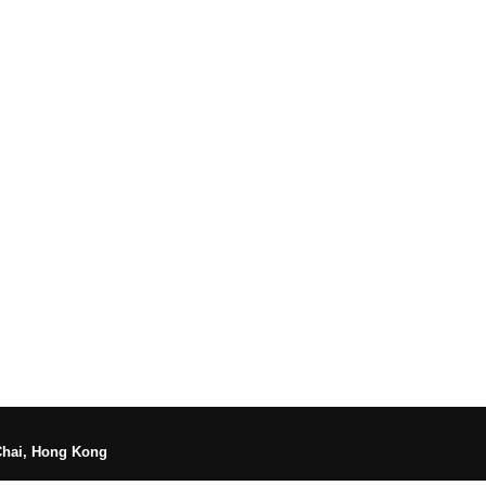
Chai, Hong Kong