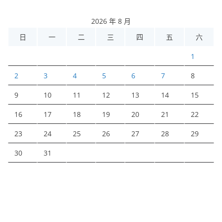
2026 年 8 月
日
一
二
三
四
五
六
1
2
3
4
5
6
7
8
9
10
11
12
13
14
15
16
17
18
19
20
21
22
23
24
25
26
27
28
29
30
31