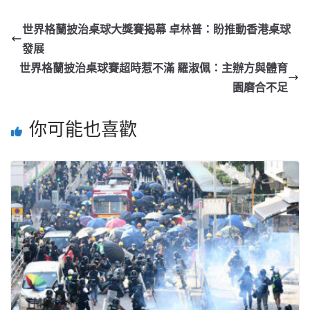
世界格蘭披治桌球大獎賽揭幕 卓林普：盼推動香港桌球
發展
世界格蘭披治桌球賽超時惹不滿 羅淑佩：主辦方與體育
園磨合不足
你可能也喜歡