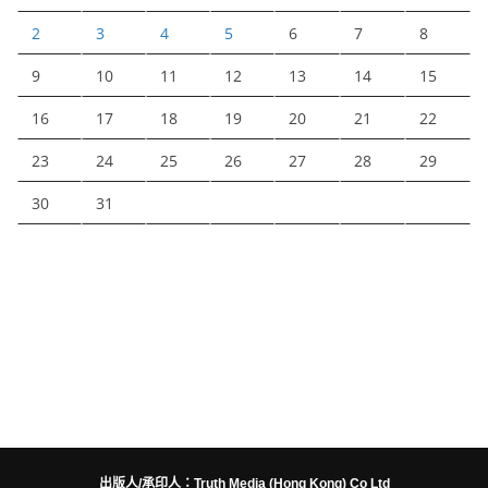
2
3
4
5
6
7
8
9
10
11
12
13
14
15
16
17
18
19
20
21
22
23
24
25
26
27
28
29
30
31
出版人/承印人：Truth Media (Hong Kong) Co Ltd