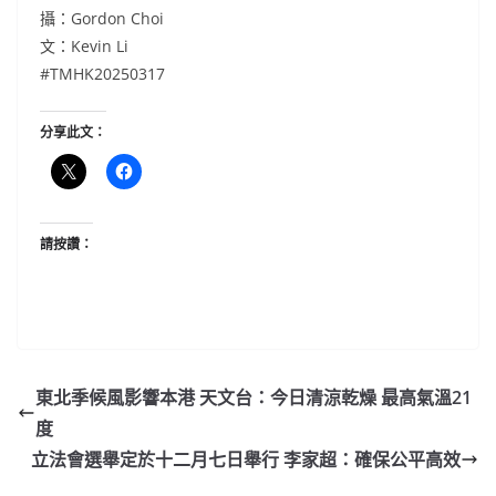
攝：Gordon Choi
文：Kevin Li
#TMHK20250317
分享此文：
請按讚：
東北季候風影響本港 天文台：今日清涼乾燥 最高氣溫21
度
立法會選舉定於十二月七日舉行 李家超：確保公平高效