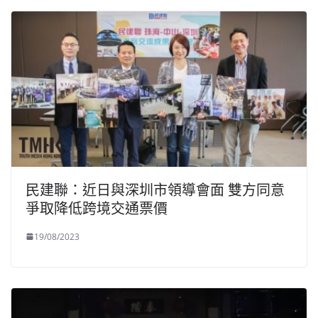
民建聯：近日與深圳市領導會面 雙方同意
爭取降低跨境交通票價
19/08/2023