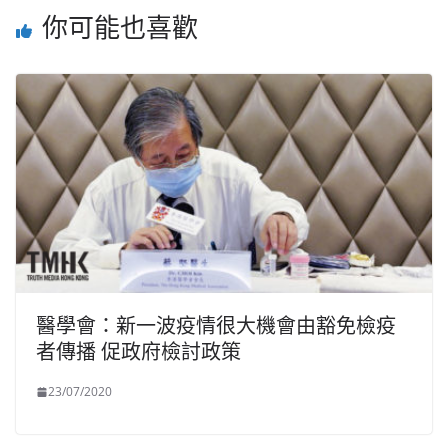
你可能也喜歡
醫學會：新一波疫情很大機會由豁免檢疫
者傳播 促政府檢討政策
23/07/2020