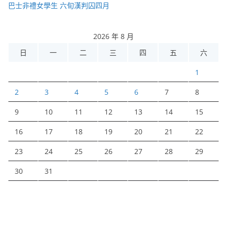
巴士非禮女學生 六旬漢判囚四月
2026 年 8 月
日
一
二
三
四
五
六
1
2
3
4
5
6
7
8
9
10
11
12
13
14
15
16
17
18
19
20
21
22
23
24
25
26
27
28
29
30
31